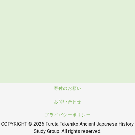
寄付のお願い
お問い合わせ
プライバシーポリシー
COPYRIGHT © 2026 Furuta Takehiko Ancient Japanese History
Study Group. All rights reserved.