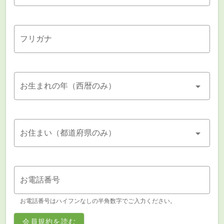
フリガナ
お生まれの年（西暦のみ）
お住まい（都道府県のみ）
お電話番号
お電話番号はハイフンなしの半角数字でご入力ください。
会員規約を読む