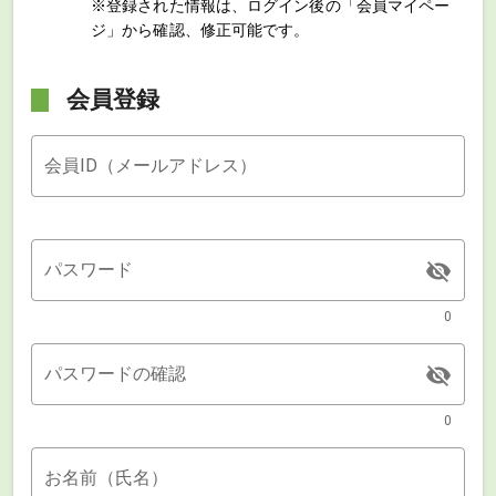
※登録された情報は、ログイン後の「会員マイペー
ジ」から確認、修正可能です。
会員登録
会員ID（メールアドレス）
パスワード
0
パスワードの確認
0
お名前（氏名）