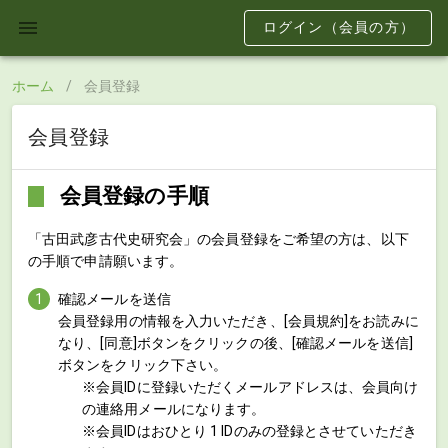
ログイン（会員の方）
ホーム
/
会員登録
会員登録
会員登録の手順
「古田武彦古代史研究会」の会員登録をご希望の方は、以下
の手順で申請願います。
確認メールを送信
会員登録用の情報を入力いただき、[会員規約]をお読みに
なり、[同意]ボタンをクリックの後、[確認メールを送信]
ボタンをクリック下さい。
※会員IDに登録いただくメールアドレスは、会員向け
の連絡用メールになります。
※会員IDはおひとり 1 IDのみの登録とさせていただき